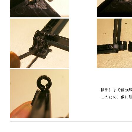
軸部にまで補強線
このため、仮に組