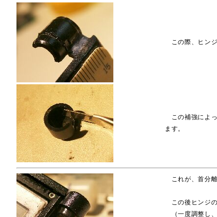
この際、ヒンジ
この補強によっ
ます。
これが、首分離
この後ヒンジの
（一度調整し、